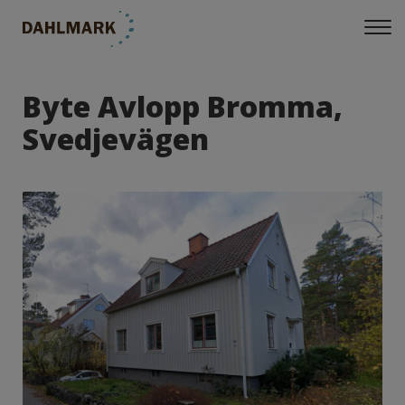
Byte Avlopp Bromma,
Svedjevägen