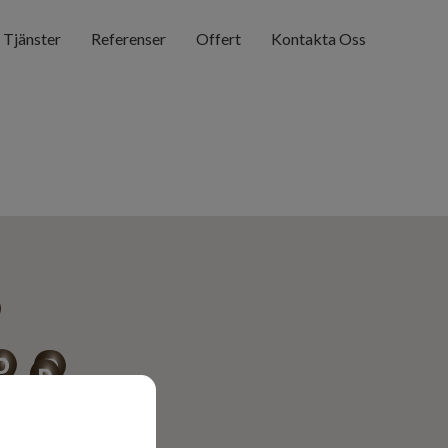
Tjänster
Referenser
Offert
Kontakta Oss