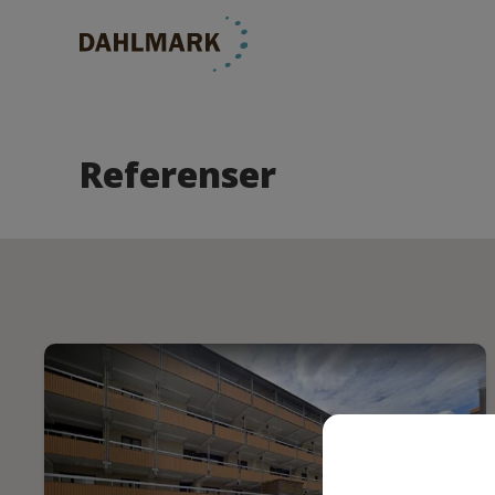
Referenser