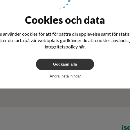
Cookies och data
 använder cookies för att förbättra din upplevelse samt för statist
tter du surfa på vår webbplats godkänner du att cookies används.
integritetspolicy här
.
Godkänn alla
Ändra inställningar