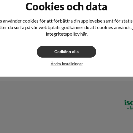
Cookies och data
 använder cookies för att förbättra din upplevelse samt för statist
tter du surfa på vår webbplats godkänner du att cookies används.
integritetspolicy här
.
Godkänn alla
Ändra inställningar