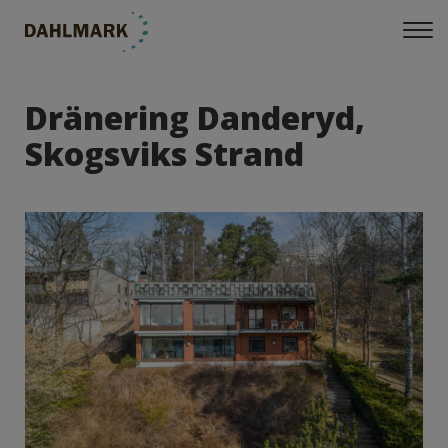
Dränering Danderyd,
Skogsviks Strand