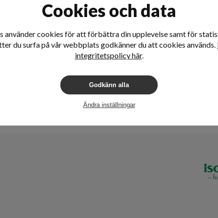
Cookies och data
 använder cookies för att förbättra din upplevelse samt för statist
tter du surfa på vår webbplats godkänner du att cookies används.
integritetspolicy här
.
Godkänn alla
Ändra inställningar