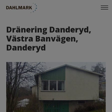
Dränering Danderyd,
Västra Banvägen,
Danderyd