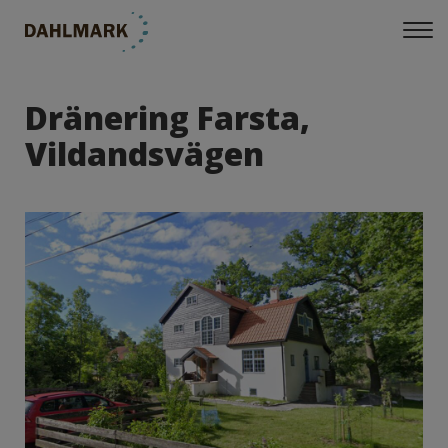
Dränering Farsta,
Vildandsvägen