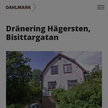
Dränering Hägersten,
Bisittargatan