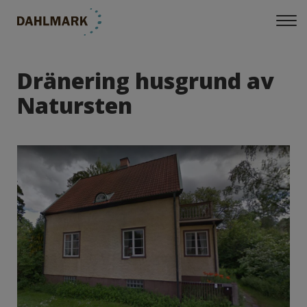
Dränering husgrund av
Natursten