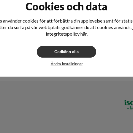
Cookies och data
 använder cookies för att förbättra din upplevelse samt för statist
tter du surfa på vår webbplats godkänner du att cookies används.
integritetspolicy här
.
Godkänn alla
Ändra inställningar