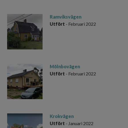
Ramviksvägen
Utfört
- Februari 2022
Mölnbovägen
Utfört
- Februari 2022
Krokvägen
Utfört
- Januari 2022