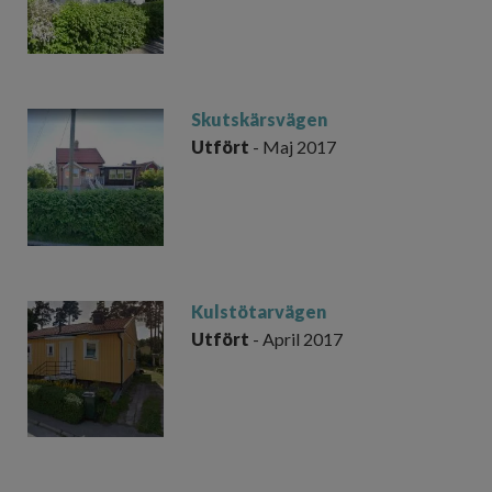
Skutskärsvägen
Utfört
- Maj 2017
Kulstötarvägen
Utfört
- April 2017