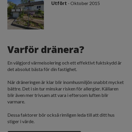
Utfört
- Oktober 2015
Varför dränera?
En välgjord värmeisolering och ett effektivt fuktskydd är
det absolut bästa för din fastighet.
När dräneringen är klar blir inomhusmiljön snabbt mycket
bättre. Det i sin tur minskar risken för allergier. Källaren
blir även mer trivsam att vara i eftersom luften blir
varmare.
Dessa faktorer bör också rimligen leda till att ditt hus
stiger i värde.