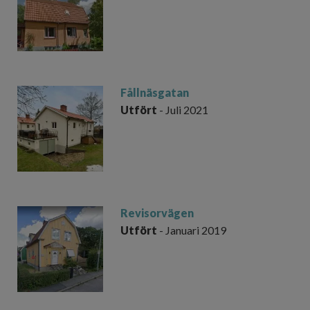
Fållnäsgatan
Utfört
- Juli 2021
Revisorvägen
Utfört
- Januari 2019