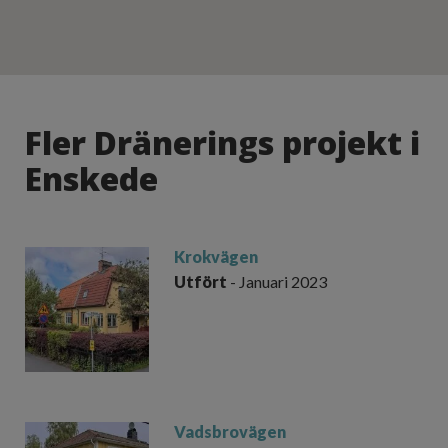
Fler Dränerings projekt i
Enskede
Krokvägen
Utfört
- Januari 2023
Vadsbrovägen