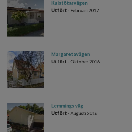
Kulstötarvägen
Utfört
- Februari 2017
Margaretavägen
Utfört
- Oktober 2016
Lemmings väg
Utfört
- Augusti 2016