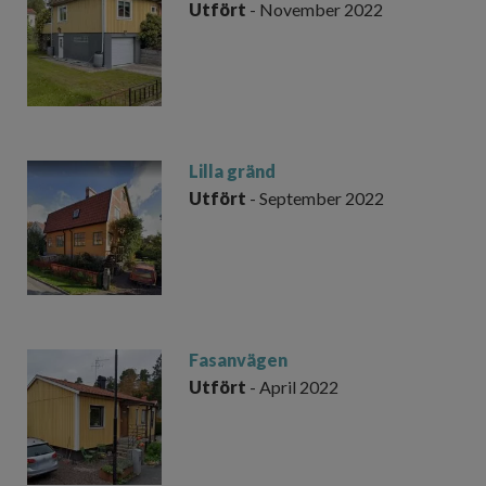
Utfört
- November 2022
Lilla gränd
Utfört
- September 2022
Fasanvägen
Utfört
- April 2022