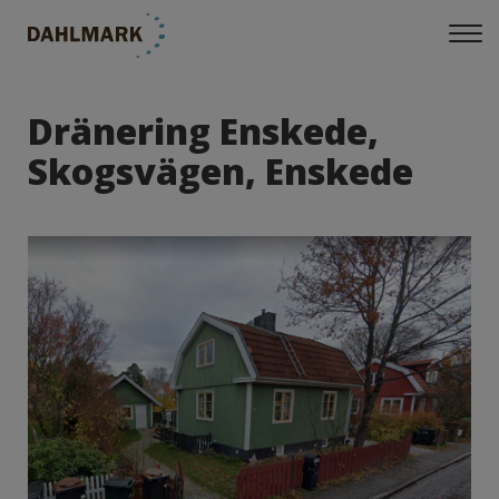
Dränering Enskede,
Skogsvägen, Enskede