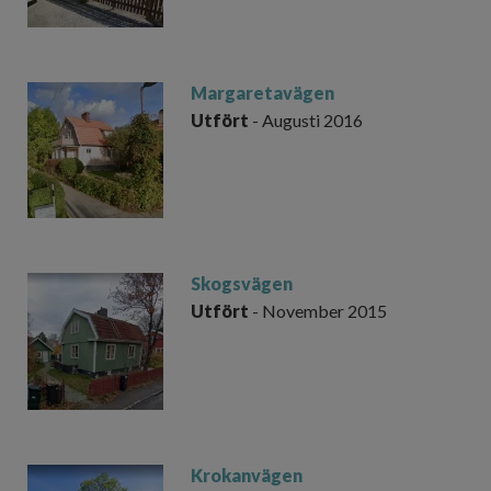
Margaretavägen
Utfört
- Augusti 2016
Skogsvägen
Utfört
- November 2015
Krokanvägen