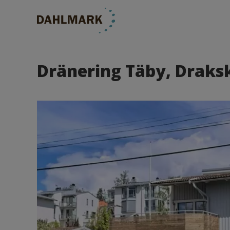
Dränering Täby, Drak