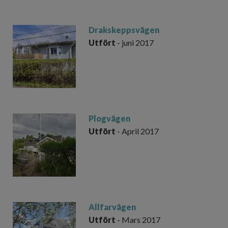
Drakskeppsvägen
Utfört
- juni 2017
Plogvägen
Utfört
- April 2017
Allfarvägen
Utfört
- Mars 2017