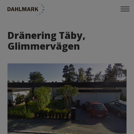
Dränering Täby,
Glimmervägen