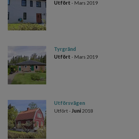
Utfört
- Mars 2019
Tyrgränd
Utfört
- Mars 2019
Utförsvägen
Utfört -
Juni
2018