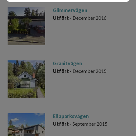
Glimmervägen
Utfört
- December 2016
Granitvägen
Utfört
- December 2015
Ellaparksvägen
Utfört
- September 2015