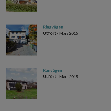
Ringvägen
Utfört
- Mars 2015
Ranvägen
Utfört
- Mars 2015