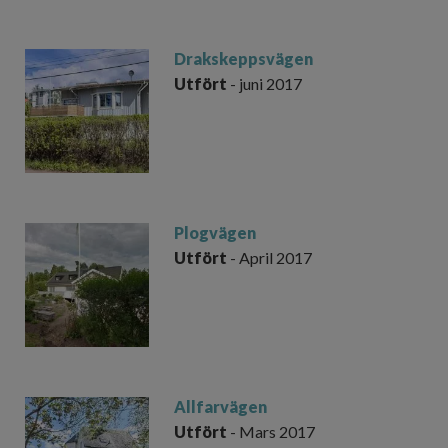
Drakskeppsvägen
Utfört
- juni 2017
Plogvägen
Utfört
- April 2017
Allfarvägen
Utfört
- Mars 2017