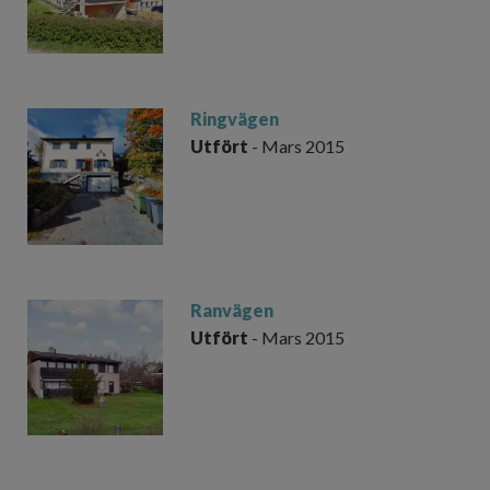
Ringvägen
Utfört
- Mars 2015
Ranvägen
Utfört
- Mars 2015