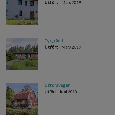
Utfört
- Mars 2019
Tyrgränd
Utfört
- Mars 2019
Utförsvägen
Utfört -
Juni
2018