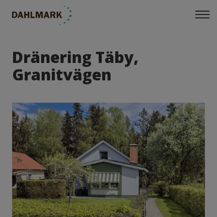
Dränering Täby,
Granitvägen