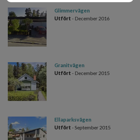
Glimmervägen
Utfört
- December 2016
Granitvägen
Utfört
- December 2015
Ellaparksvägen
Utfört
- September 2015